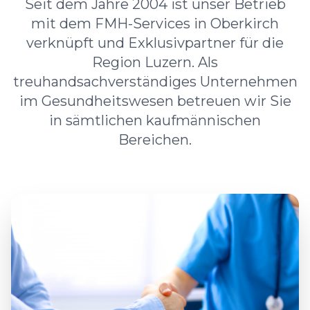
Seit dem Jahre 2004 ist unser Betrieb
mit dem FMH-Services in Oberkirch
verknüpft und Exklusivpartner für die
Region Luzern. Als
treuhandsachverständiges Unternehmen
im Gesundheitswesen betreuen wir Sie
in sämtlichen kaufmännischen
Bereichen.