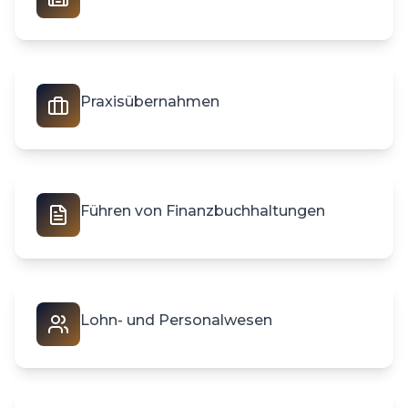
Praxisübernahmen
Führen von Finanzbuchhaltungen
Lohn- und Personalwesen