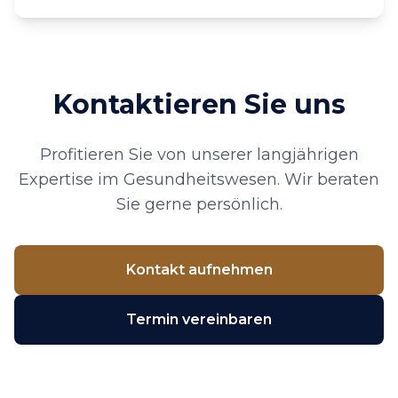
Kontaktieren Sie uns
Profitieren Sie von unserer langjährigen
Expertise im Gesundheitswesen. Wir beraten
Sie gerne persönlich.
Kontakt aufnehmen
Termin vereinbaren