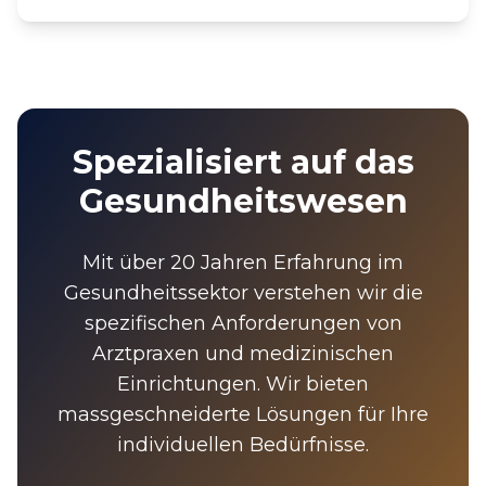
Spezialisiert auf das
Gesundheitswesen
Mit über 20 Jahren Erfahrung im
Gesundheitssektor verstehen wir die
spezifischen Anforderungen von
Arztpraxen und medizinischen
Einrichtungen. Wir bieten
massgeschneiderte Lösungen für Ihre
individuellen Bedürfnisse.