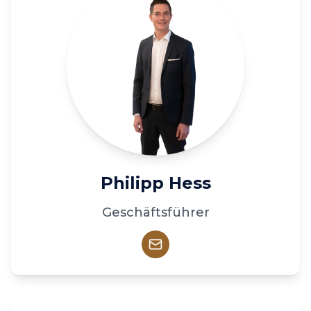
Philipp Hess
Geschäftsführer