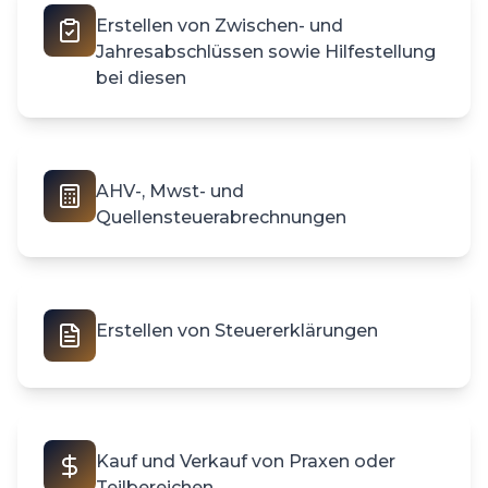
Erstellen von Zwischen- und
Jahresabschlüssen sowie Hilfestellung
bei diesen
AHV-, Mwst- und
Quellensteuerabrechnungen
Erstellen von Steuererklärungen
Kauf und Verkauf von Praxen oder
Teilbereichen