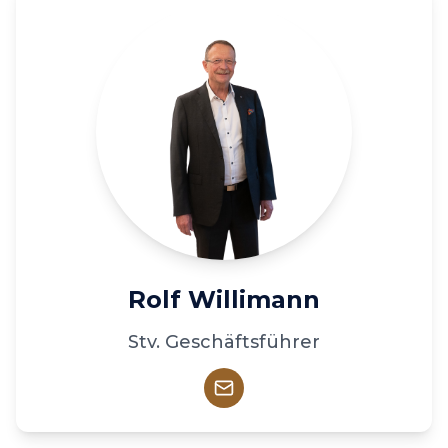
Rolf Willimann
Stv. Geschäftsführer