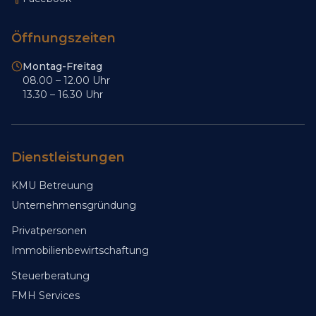
Öffnungszeiten
Montag-Freitag
08.00 – 12.00 Uhr
13.30 – 16.30 Uhr
Dienstleistungen
KMU Betreuung
Unternehmensgründung
Privatpersonen
Immobilienbewirtschaftung
Steuerberatung
FMH Services