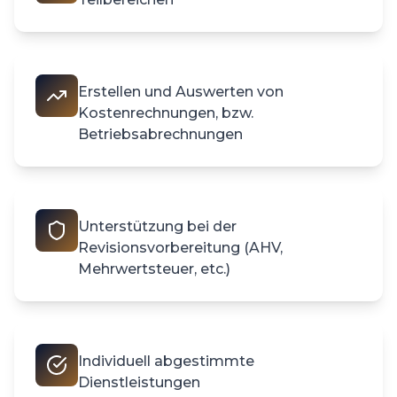
Erstellen und Auswerten von
Kostenrechnungen, bzw.
Betriebsabrechnungen
Unterstützung bei der
Revisionsvorbereitung (AHV,
Mehrwertsteuer, etc.)
Individuell abgestimmte
Dienstleistungen