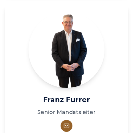
Franz Furrer
Senior Mandatsleiter