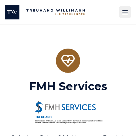
FMH Services