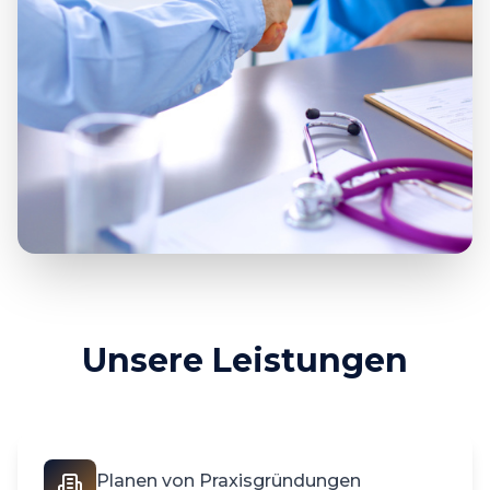
Unsere Leistungen
Planen von Praxisgründungen