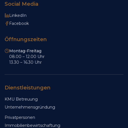
Social Media
LinkedIn
Facebook
Öffnungszeiten
Montag-Freitag
08.00 – 12.00 Uhr
13.30 – 16.30 Uhr
Dienstleistungen
KMU Betreuung
Unternehmensgründung
Privatpersonen
Immobilienbewirtschaftung