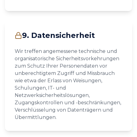
9. Datensicherheit
Wir treffen angemessene technische und
organisatorische Sicherheitsvorkehrungen
zum Schutz Ihrer Personendaten vor
unberechtigtem Zugriff und Missbrauch
wie etwa der Erlass von Weisungen,
Schulungen, IT- und
Netzwerksicherheitslösungen,
Zugangskontrollen und -beschränkungen,
Verschlüsselung von Datenträgern und
Übermittlungen.