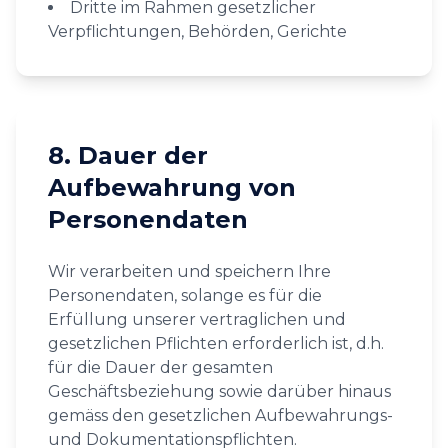
Dritte im Rahmen gesetzlicher
Verpflichtungen, Behörden, Gerichte
8. Dauer der
Aufbewahrung von
Personendaten
Wir verarbeiten und speichern Ihre
Personendaten, solange es für die
Erfüllung unserer vertraglichen und
gesetzlichen Pflichten erforderlich ist, d.h.
für die Dauer der gesamten
Geschäftsbeziehung sowie darüber hinaus
gemäss den gesetzlichen Aufbewahrungs-
und Dokumentationspflichten.