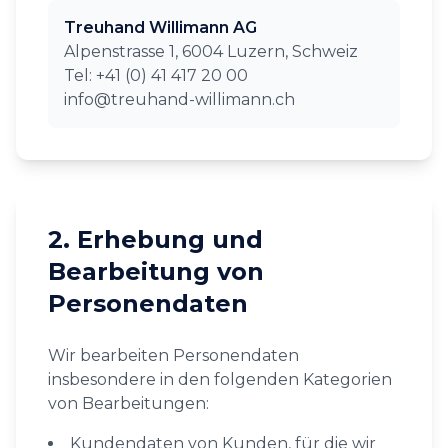
Treuhand Willimann AG
Alpenstrasse 1, 6004 Luzern, Schweiz
Tel: +41 (0) 41 417 20 00
info@treuhand-willimann.ch
2. Erhebung und
Bearbeitung von
Personendaten
Wir bearbeiten Personendaten
insbesondere in den folgenden Kategorien
von Bearbeitungen:
Kundendaten von Kunden, für die wir