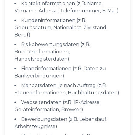
Kontaktinformationen (z.B. Name,
Vorname, Adresse, Telefonnummer, E-Mail)
Kundeninformationen (z.B.
Geburtsdatum, Nationalität, Zivilstand,
Beruf)
Risikobewertungsdaten (z.B.
Bonitätsinformationen,
Handelsregisterdaten)
Finanzinformationen (z.B. Daten zu
Bankverbindungen)
Mandatsdaten, je nach Auftrag (z.B.
Steuerinformationen, Buchhaltungsdaten)
Webseitendaten (z.B. IP-Adresse,
Geräteinformation, Browser)
Bewerbungsdaten (z.B. Lebenslauf,
Arbeitszeugnisse)