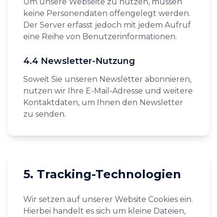
Um unsere Webseite zu nutzen, müssen
keine Personendaten offengelegt werden.
Der Server erfasst jedoch mit jedem Aufruf
eine Reihe von Benutzerinformationen.
4.4 Newsletter-Nutzung
Soweit Sie unseren Newsletter abonnieren,
nutzen wir Ihre E-Mail-Adresse und weitere
Kontaktdaten, um Ihnen den Newsletter
zu senden.
5. Tracking-Technologien
Wir setzen auf unserer Website Cookies ein.
Hierbei handelt es sich um kleine Dateien,