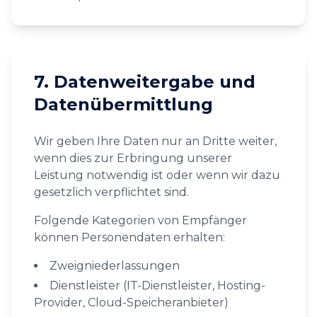
7. Datenweitergabe und
Datenübermittlung
Wir geben Ihre Daten nur an Dritte weiter,
wenn dies zur Erbringung unserer
Leistung notwendig ist oder wenn wir dazu
gesetzlich verpflichtet sind.
Folgende Kategorien von Empfänger
können Personendaten erhalten:
Zweigniederlassungen
Dienstleister (IT-Dienstleister, Hosting-
Provider, Cloud-Speicheranbieter)