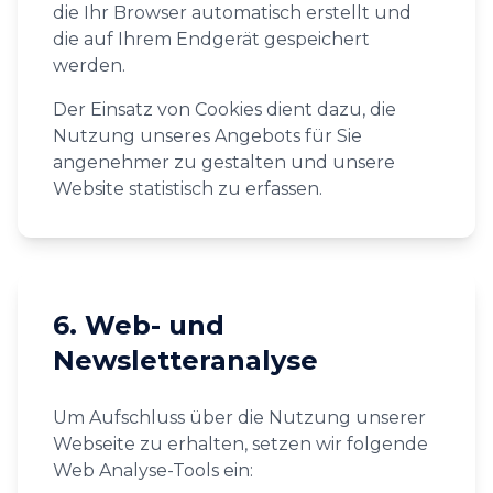
die Ihr Browser automatisch erstellt und
die auf Ihrem Endgerät gespeichert
werden.
Der Einsatz von Cookies dient dazu, die
Nutzung unseres Angebots für Sie
angenehmer zu gestalten und unsere
Website statistisch zu erfassen.
6. Web- und
Newsletteranalyse
Um Aufschluss über die Nutzung unserer
Webseite zu erhalten, setzen wir folgende
Web Analyse-Tools ein: