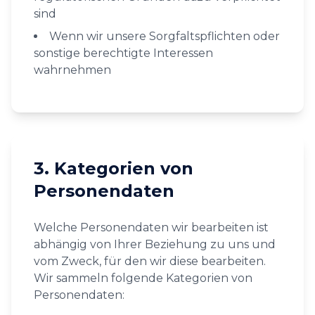
sind
Wenn wir unsere Sorgfaltspflichten oder
sonstige berechtigte Interessen
wahrnehmen
3. Kategorien von
Personendaten
Welche Personendaten wir bearbeiten ist
abhängig von Ihrer Beziehung zu uns und
vom Zweck, für den wir diese bearbeiten.
Wir sammeln folgende Kategorien von
Personendaten: