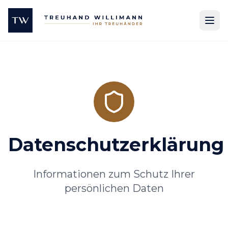
Datenschutzerklärung
Informationen zum Schutz Ihrer
persönlichen Daten