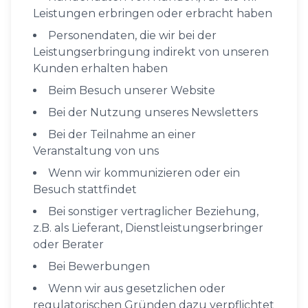
Leistungen erbringen oder erbracht haben
Personendaten, die wir bei der
Leistungserbringung indirekt von unseren
Kunden erhalten haben
Beim Besuch unserer Website
Bei der Nutzung unseres Newsletters
Bei der Teilnahme an einer
Veranstaltung von uns
Wenn wir kommunizieren oder ein
Besuch stattfindet
Bei sonstiger vertraglicher Beziehung,
z.B. als Lieferant, Dienstleistungserbringer
oder Berater
Bei Bewerbungen
Wenn wir aus gesetzlichen oder
regulatorischen Gründen dazu verpflichtet