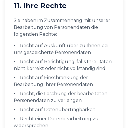
11. Ihre Rechte
Sie haben im Zusammenhang mit unserer
Bearbeitung von Personendaten die
folgenden Rechte:
Recht auf Auskunft über zu Ihnen bei
uns gespeicherte Personendaten
Recht auf Berichtigung, falls Ihre Daten
nicht korrekt oder nicht vollständig sind
Recht auf Einschränkung der
Bearbeitung Ihrer Personendaten
Recht, die Löschung der bearbeiteten
Personendaten zu verlangen
Recht auf Datenübertragbarkeit
Recht einer Datenbearbeitung zu
widersprechen