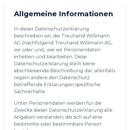
Allgemeine Informationen
In dieser Datenschutzerklärung
beschreiben wir, die Treuhand Willimann
AG (nachfolgend Treuhand Willimann AG,
wir oder uns), wie wir Personendaten
erheben und bearbeiten. Diese
Datenschutzerklärung stellt keine
abschliessende Beschreibung dar; allenfalls
regeln andere den Datenschutz
betreffende Erklärungen spezifische
Sachverhalte.
Unter Personendaten werden für die
Zwecke dieser Datenschutzerklärung alle
Angaben verstanden, die sich auf eine
bestimmte oder bestimmbare Person