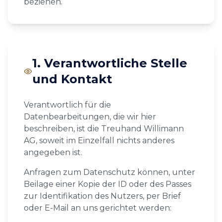
beziehen.
1. Verantwortliche Stelle
und Kontakt
Verantwortlich für die
Datenbearbeitungen, die wir hier
beschreiben, ist die Treuhand Willimann
AG, soweit im Einzelfall nichts anderes
angegeben ist.
Anfragen zum Datenschutz können, unter
Beilage einer Kopie der ID oder des Passes
zur Identifikation des Nutzers, per Brief
oder E-Mail an uns gerichtet werden: