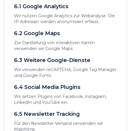
6.1 Google Analytics
Wir nutzen Google Analytics zur Webanalyse. Die
IP-Adressen werden anonymisiert erfasst.
6.2 Google Maps
Zur Darstellung von interaktiven Karten
verwenden wir Google Maps.
6.3 Weitere Google-Dienste
Wir verwenden reCAPTCHA, Google Tag Manager
und Google Fonts.
6.4 Social Media Plugins
Wir setzen Plugins von Facebook, Instagram,
LinkedIn und YouTube ein.
6.5 Newsletter Tracking
Für den Newsletter-Versand verwenden wir
Mailchimp.