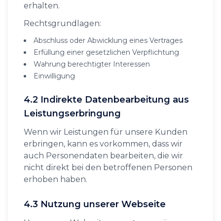
erhalten.
Rechtsgrundlagen:
Abschluss oder Abwicklung eines Vertrages
Erfüllung einer gesetzlichen Verpflichtung
Wahrung berechtigter Interessen
Einwilligung
4.2 Indirekte Datenbearbeitung aus
Leistungserbringung
Wenn wir Leistungen für unsere Kunden
erbringen, kann es vorkommen, dass wir
auch Personendaten bearbeiten, die wir
nicht direkt bei den betroffenen Personen
erhoben haben.
4.3 Nutzung unserer Webseite