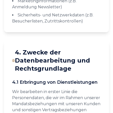
Marketinginformationen (z.B.
Anmeldung Newsletter)
Sicherheits- und Netzwerkdaten (z.B.
Besucherlisten, Zutrittskontrollen)
4. Zwecke der
Datenbearbeitung und
Rechtsgrundlage
4.1 Erbringung von Dienstleistungen
Wir bearbeiten in erster Linie die
Personendaten, die wir im Rahmen unserer
Mandatsbeziehungen mit unseren Kunden
und sonstigen Vertragsbeziehungen