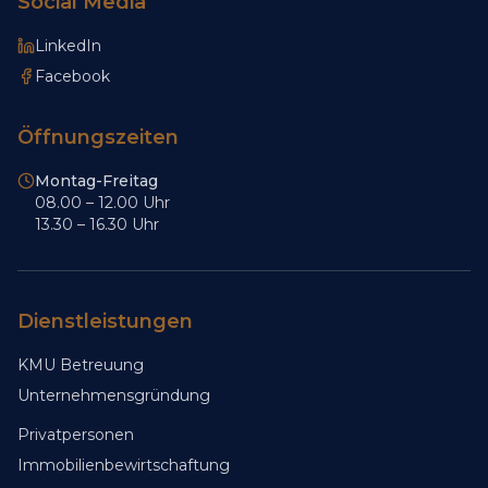
Social Media
LinkedIn
Facebook
Öffnungszeiten
Montag-Freitag
08.00 – 12.00 Uhr
13.30 – 16.30 Uhr
Dienstleistungen
KMU Betreuung
Unternehmensgründung
Privatpersonen
Immobilienbewirtschaftung