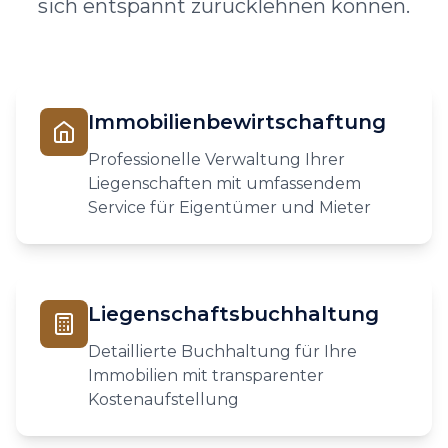
sich entspannt zurücklehnen können.
Immobilienbewirtschaftung
Professionelle Verwaltung Ihrer
Liegenschaften mit umfassendem
Service für Eigentümer und Mieter
Liegenschaftsbuchhaltung
Detaillierte Buchhaltung für Ihre
Immobilien mit transparenter
Kostenaufstellung