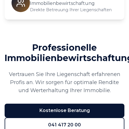
Immobilienbewirtschaftung
Direkte Betreuung Ihrer Liegenschaften
Professionelle
Immobilienbewirtschaftun
Vertrauen Sie Ihre Liegenschaft erfahrenen
Profis an. Wir sorgen für optimale Rendite
und Werterhaltung Ihrer Immobilie.
Kostenlose Beratung
041 417 20 00