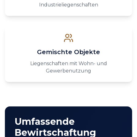
Industrieliegenschaften
Gemischte Objekte
Liegenschaften mit Wohn- und
Gewerbenutzung
Umfassende
Bewirtschaftung