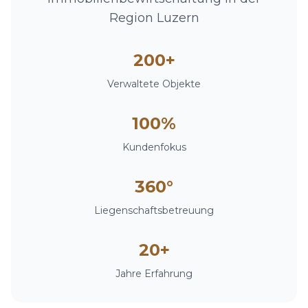
Region Luzern
200+
Verwaltete Objekte
100%
Kundenfokus
360°
Liegenschaftsbetreuung
20+
Jahre Erfahrung