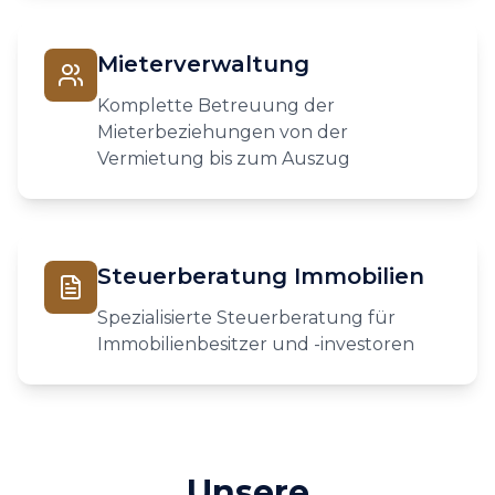
Mieterverwaltung
Komplette Betreuung der
Mieterbeziehungen von der
Vermietung bis zum Auszug
Steuerberatung Immobilien
Spezialisierte Steuerberatung für
Immobilienbesitzer und -investoren
Unsere