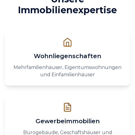
Immobilienexpertise
Wohnliegenschaften
Mehrfamilienhäuser, Eigentumswohnungen
und Einfamilienhäuser
Gewerbeimmobilien
Bürogebäude, Geschäftshäuser und