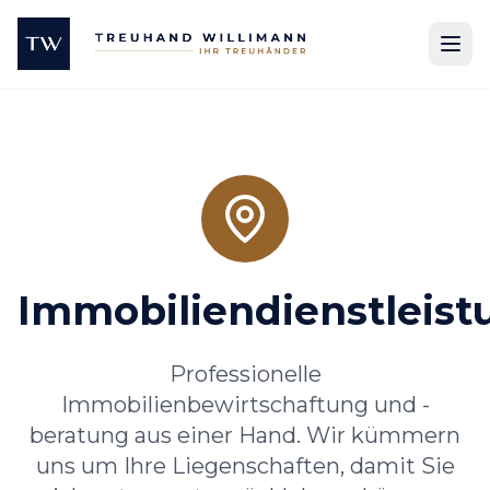
Immobiliendienstleis
Professionelle
Immobilienbewirtschaftung und -
beratung aus einer Hand. Wir kümmern
uns um Ihre Liegenschaften, damit Sie