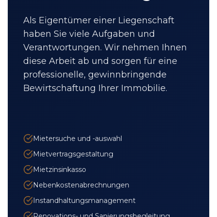
Als Eigentümer einer Liegenschaft
haben Sie viele Aufgaben und
Verantwortungen. Wir nehmen Ihnen
diese Arbeit ab und sorgen für eine
professionelle, gewinnbringende
Bewirtschaftung Ihrer Immobilie.
Mietersuche und -auswahl
Mietvertragsgestaltung
Mietzinsinkasso
Nebenkostenabrechnungen
Instandhaltungsmanagement
Renovations- und Sanierungsbegleitung